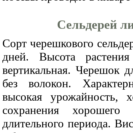
Сельдерей л
Сорт черешкового сельде
дней. Высота растения
вертикальная. Черешок д
без волокон. Характер
высокая урожайность, 
сохранения хорошего 
длительного периода. Вис