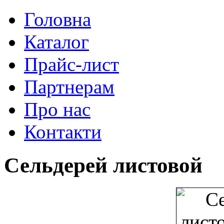
Головна
Каталог
Прайс-лист
Партнерам
Про нас
Контакти
Сельдерей листовой