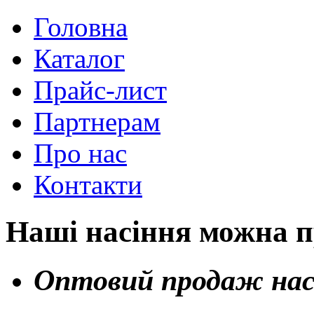
Головна
Каталог
Прайс-лист
Партнерам
Про нас
Контакти
Нашi насіння можна п
Оптовий продаж нас