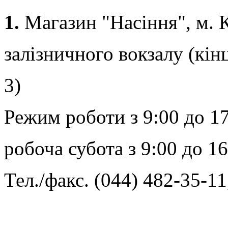
1.
Магазин "Насіння", м. Ки
залізничного вокзалу (кін
3)
Режим роботи з 9:00 до 17
робоча субота з 9:00 до 1
Тел./факс. (044) 482-35-1