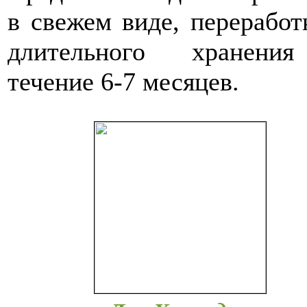
в свежем виде, переработ
длительного хранени
течение 6-7 месяцев.