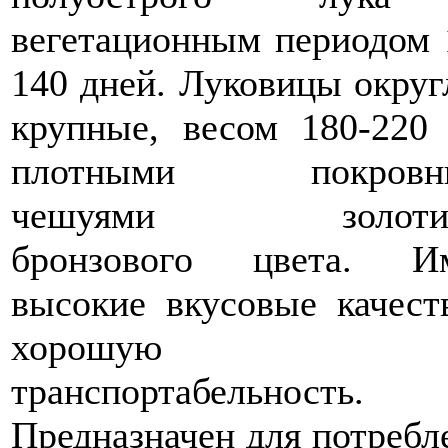
вегетационным периодом 
140 дней. Луковицы округ
крупные, весом 180-220 
плотными покровн
чешуями золотис
бронзового цвета. И
высокие вкусовые качест
хорошую
транспортабельность.
Предназначен для потребл