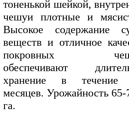
тоненькой шейкой, внутре
чешуи плотные и мясис
Высокое содержание с
веществ и отличное каче
покровных чеш
обеспечивают длител
хранение в течение 
месяцев. Урожайность 65-7
га.