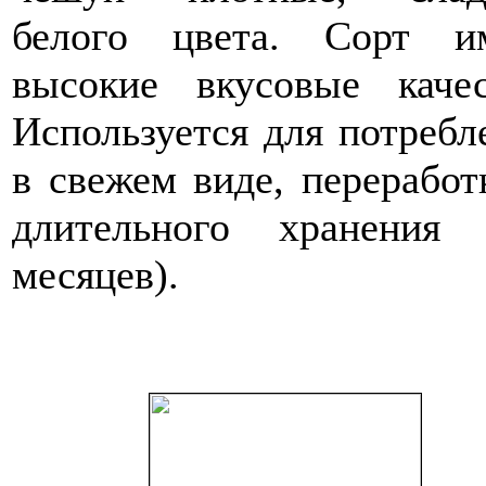
белого цвета. Сорт и
высокие вкусовые качес
Используется для потребл
в свежем виде, переработ
длительного хранения 
месяцев).